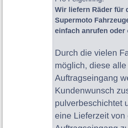
Wir liefern Räder für
Supermoto Fahrzeuge
einfach anrufen oder 
Durch die vielen Fa
möglich, diese all
Auftragseingang w
Kundenwunsch zusa
pulverbeschichtet 
eine Lieferzeit vo