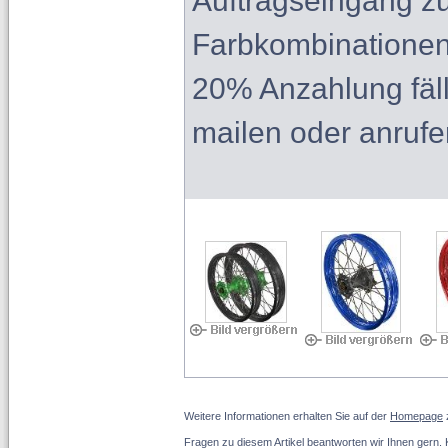
Auftragseingang zu
Farbkombinationen
20% Anzahlung fäll
mailen oder anrufe
Weitere Informationen erhalten Sie auf der
Homepage
Fragen zu diesem Artikel beantworten wir Ihnen gern.