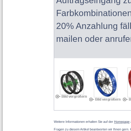
Auftragseingang zu
Farbkombinationen
20% Anzahlung fäll
mailen oder anrufe
Weitere Informationen erhalten Sie auf der
Homepage
Fragen zu diesem Artikel beantworten wir Ihnen gern.