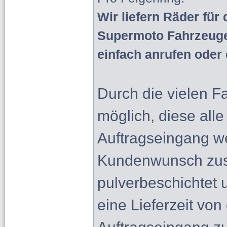
Wir liefern Räder für
Supermoto Fahrzeuge
einfach anrufen oder 
Durch die vielen Fa
möglich, diese all
Auftragseingang w
Kundenwunsch zusa
pulverbeschichtet 
eine Lieferzeit vo